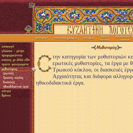
την κατηγορία των μυθιστοριών κ
ερωτικές μυθιστορίες, τα έργα με 
Τρωικού κύκλου, οι διασκευές έργ
Αρχαιότητας και διάφορα αλληγορ
ηθικοδιδακτικά έργα.